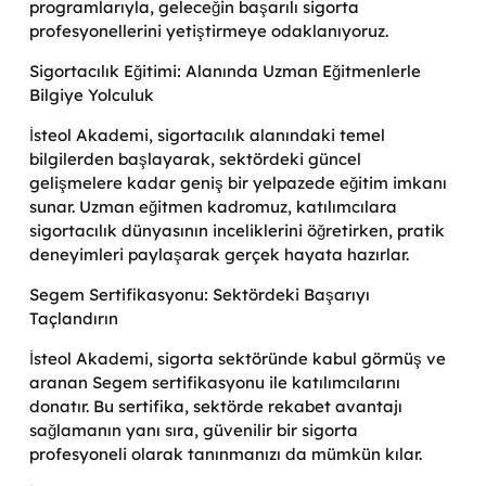
programlarıyla, geleceğin başarılı sigorta
profesyonellerini yetiştirmeye odaklanıyoruz.
Sigortacılık Eğitimi: Alanında Uzman Eğitmenlerle
Bilgiye Yolculuk
İsteol Akademi, sigortacılık alanındaki temel
bilgilerden başlayarak, sektördeki güncel
gelişmelere kadar geniş bir yelpazede eğitim imkanı
sunar. Uzman eğitmen kadromuz, katılımcılara
sigortacılık dünyasının inceliklerini öğretirken, pratik
deneyimleri paylaşarak gerçek hayata hazırlar.
Segem Sertifikasyonu: Sektördeki Başarıyı
Taçlandırın
İsteol Akademi, sigorta sektöründe kabul görmüş ve
aranan Segem sertifikasyonu ile katılımcılarını
donatır. Bu sertifika, sektörde rekabet avantajı
sağlamanın yanı sıra, güvenilir bir sigorta
profesyoneli olarak tanınmanızı da mümkün kılar.