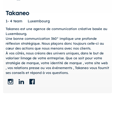
Takaneo
1- 4 team
Luxembourg
Takaneo est une agence de communication créative basée au
Luxembourg.
Une bonne communication 360° implique une profonde
réflexion stratégique. Nous plaçons donc toujours celle-ci au
cœur des actions que nous menons avec nos clients.
À vos côtés, nous créons des univers uniques, dans le but de
valoriser limage de votre entreprise. Que ce soit pour votre
stratégie de marque, votre identité de marque , votre site web
, vos relations presse ou vos événements , Takaneo vous fournit
ses conseils et répond à vos questions.