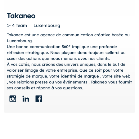
Takaneo
1- 4 team
Luxembourg
Takaneo est une agence de communication créative basée au
Luxembourg.
Une bonne communication 360° implique une profonde
réflexion stratégique. Nous plaçons donc toujours celle-ci au
cœur des actions que nous menons avec nos clients.
À vos côtés, nous créons des univers uniques, dans le but de
valoriser limage de votre entreprise. Que ce soit pour votre
stratégie de marque, votre identité de marque , votre site web
, vos relations presse ou vos événements , Takaneo vous fournit
ses conseils et répond à vos questions.