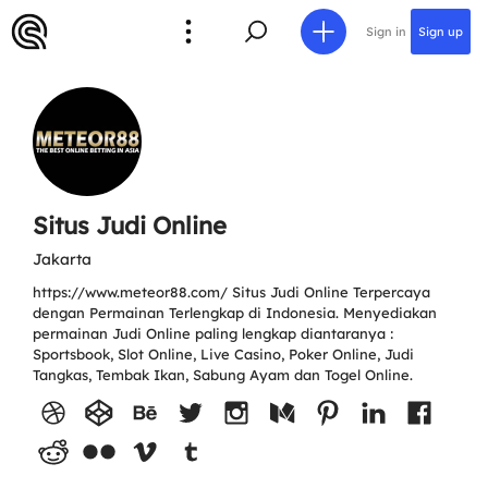
Sign in
Sign up
Situs Judi Online
Jakarta
https://www.meteor88.com/ Situs Judi Online Terpercaya
dengan Permainan Terlengkap di Indonesia. Menyediakan
permainan Judi Online paling lengkap diantaranya :
Sportsbook, Slot Online, Live Casino, Poker Online, Judi
Tangkas, Tembak Ikan, Sabung Ayam dan Togel Online.